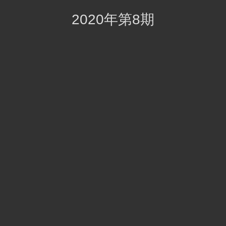
2020年第8期